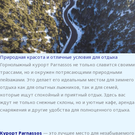
Природная красота и отличные условия для отдыха
Горнолыжный курорт Parnassos не только славится своими
трассами, но и окружен потрясающими природными
пейзажами. Это делает его идеальным местом для зимнего
отдыха как для опытных лыжников, так и для семей,
которые ищут спокойный и приятный отдых. Здесь вас
ждут не только снежные склоны, но и уютные кафе, аренда
снаряжения и другие удобства для полноценного отдыха.
Курорт Parnassos
— это лучшее место для незабываемого