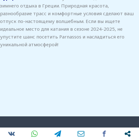
зимнего отдыха в Греции. Природная красота,
разнообразие трасс и комфортные условия сделают ваш
отпуск по-настоящему волшебным. Если вы ищете
идеальное место для катания в сезоне 2024-2025, не
упустите шанс посетить Parnassos и насладиться его
уникальной атмосферой!