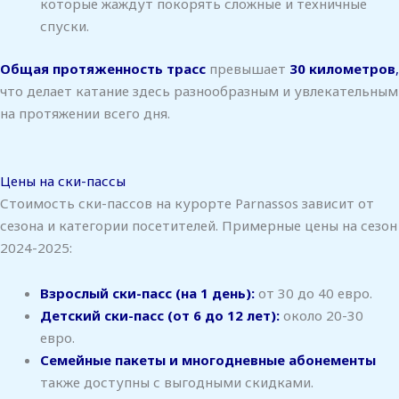
которые жаждут покорять сложные и техничные
спуски.
Общая протяженность трасс
превышает
30 километров
,
что делает катание здесь разнообразным и увлекательным
на протяжении всего дня.
Цены на ски-пассы
Стоимость ски-пассов на курорте Parnassos зависит от
сезона и категории посетителей. Примерные цены на сезон
2024-2025:
Взрослый ски-пасс (на 1 день):
от 30 до 40 евро.
Детский ски-пасс (от 6 до 12 лет):
около 20-30
евро.
Семейные пакеты и многодневные абонементы
также доступны с выгодными скидками.