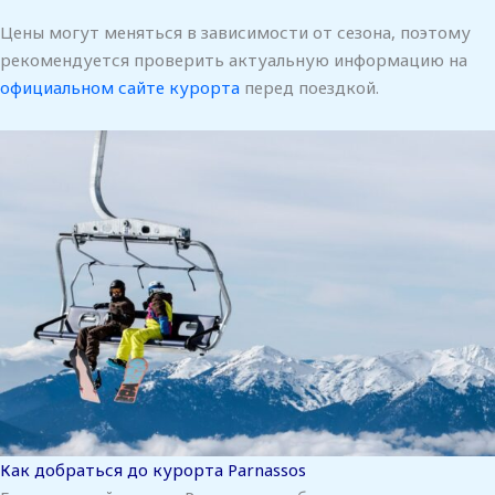
Цены могут меняться в зависимости от сезона, поэтому
рекомендуется проверить актуальную информацию на
официальном сайте курорта
перед поездкой.
Как добраться до курорта Parnassos