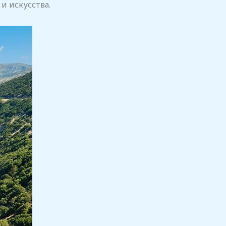
 искусства.