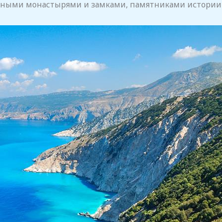
ными монастырями и замками, памятниками истории и