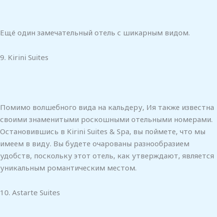
Ещё один замечательный отель с шикарным видом.
9. Kirini Suites
Помимо волшебного вида на кальдеру, Ия также известна
своими знаменитыми роскошными отельными номерами.
Остановившись в Kirini Suites & Spa, вы поймете, что мы
имеем в виду. Вы будете очарованы разнообразием
удобств, поскольку этот отель, как утверждают, является
уникальным романтическим местом.
10. Astarte Suites