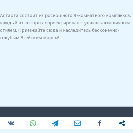
Астарта состоит из роскошного 9-комнатного комплекса,
каждый из которых спроектирован с уникальным личным
стилем. Приезжайте сюда и насладитесь бесконечно-
голубым Эгейским морем!
Copyright © 2026 ЦЕНТР ГРЕЧЕСКОГО ЯЗЫКА СТРАТОСА