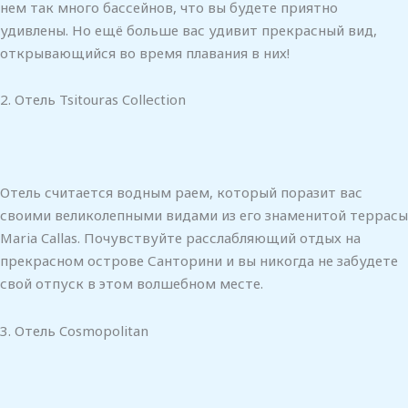
нем так много бассейнов, что вы будете приятно
удивлены. Но ещё больше вас удивит прекрасный вид,
открывающийся во время плавания в них!
2. Отель Tsitouras Collection
Отель считается водным раем, который поразит вас
своими великолепными видами из его знаменитой террасы
Maria Callas. Почувствуйте расслабляющий отдых на
прекрасном острове Санторини и вы никогда не забудете
свой отпуск в этом волшебном месте.
3. Отель Cosmopolitan