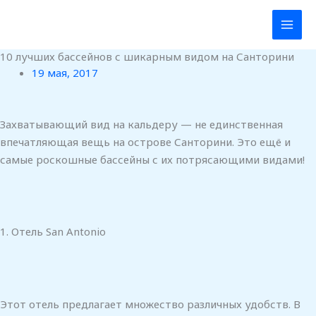
Перейти
к
содержимому
10 лучших бассейнов с шикарным видом на Санторини
19 мая, 2017
Захватывающий вид на кальдеру — не единственная
впечатляющая вещь на острове Санторини. Это ещё и
самые роскошные бассейны с их потрясающими видами!
1. Отель San Antonio
Этот отель предлагает множество различных удобств. В