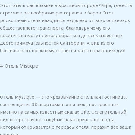
Этот отель расположен в красивом городе Фира, где есть
огромное разнообразие ресторанов и баров. Этот
роскошный отель находится недалеко от всех остановок
общественного транспорта, благодаря чему его
посетители могут легко добраться до всех известных
достопримечательностей Санторини. А вид из его
бассейнов по-прежнему остаётся захватывающим дух!
4. Отель Mistique
Отель Mystique — это чрезвычайно стильная гостиница,
состоящая из 38 апартаментов и вилл, построенных
именно на самых известных скалах Ойи. Ослепительный
вид на прозрачные голубые экваториальные воды,
который открывается с террасы отеля, поразит все ваши
чувства.