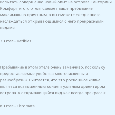
испытать совершенно новый опыт на острове Санторини.
Комфорт этого отеля сделает ваше пребывание
максимально приятным, а вы сможете ежедневного
наслаждаться открывающимися с него прекрасными
видами.
7. Отель Katikies
Пребывание в этом отеле очень заманчиво, поскольку
предоставляемые удобства многочисленны и
разнообразны. Считается, что это роскошное жилье
является возвышенным концептуальным ориентиром
острова. А открывающийся вид как всегда прекрасен!
8. Отель Chromata