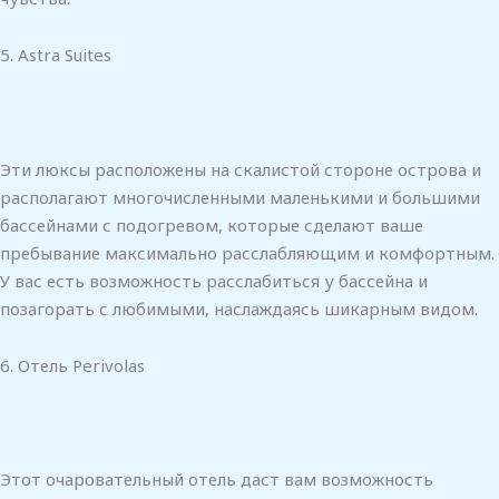
5. Astra Suites
Эти люксы расположены на скалистой стороне острова и
располагают многочисленными маленькими и большими
бассейнами с подогревом, которые сделают ваше
пребывание максимально расслабляющим и комфортным.
У вас есть возможность расслабиться у бассейна и
позагорать с любимыми, наслаждаясь шикарным видом.
6. Отель Perivolas
Этот очаровательный отель даст вам возможность