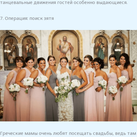
танцевальные движения гостей особенно выдающиеся.
7. Операция: поиск зятя
Греческие мамы очень любят посещать свадьбы, ведь там