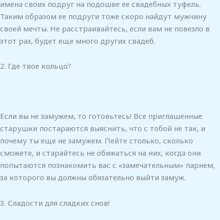
имена своих подруг на подошве ее свадебных туфель.
Таким образом ее подруги тоже скоро найдут мужчину
своей мечты. Не расстраивайтесь, если вам не повезло в
этот раз, будет еще много других свадеб.
2. Где твое кольцо?
Если вы не замужем, то готовьтесь! Все приглашенные
старушки постараются выяснить, что с тобой не так, и
почему ты еще не замужем. Пейте столько, сколько
сможете, и старайтесь не обижаться на них, когда они
попытаются познакомить вас с «замечательным» парнем,
за которого вы должны обязательно выйти замуж.
3. Сладости для сладких снов!