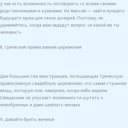
у них есть возможность поговорить со всеми своими
родственниками и кузенами. Их миссия — найти лучшего
будущего мужа для своих дочерей. Поэтому, не
удивляйтесь, когда вам зададут вопрос «и какой же ты
человек?»
8. Греческая православная церемония
Для большинства иностранцев, посещающих Греческую
православную свадебную церемонию, это самая странная
вещь, которую они, наверное, когда-либо видели.
Священник не упускает возможности шутить о
новобрачных и даже шлёпать жениха.
9. Давайте брить жениха!