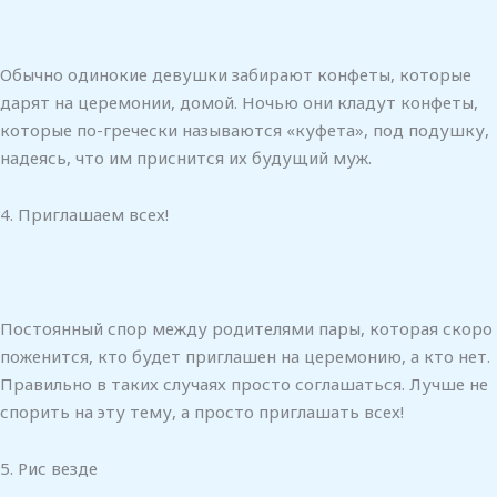
Обычно одинокие девушки забирают конфеты, которые
дарят на церемонии, домой. Ночью они кладут конфеты,
которые по-гречески называются «куфета», под подушку,
надеясь, что им приснится их будущий муж.
4. Приглашаем всех!
Постоянный спор между родителями пары, которая скоро
поженится, кто будет приглашен на церемонию, а кто нет.
Правильно в таких случаях просто соглашаться. Лучше не
спорить на эту тему, а просто приглашать всех!
5. Рис везде