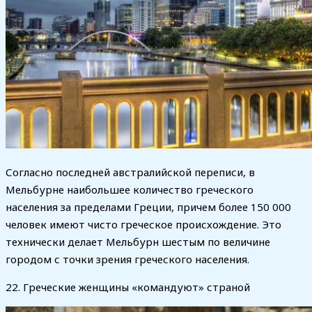
Согласно последней австралийской переписи, в
Мельбурне наибольшее количество греческого
населения за пределами Греции, причем более 150 000
человек имеют чисто греческое происхождение. Это
технически делает Мельбурн шестым по величине
городом с точки зрения греческого населения.
22. Греческие женщины «командуют» страной