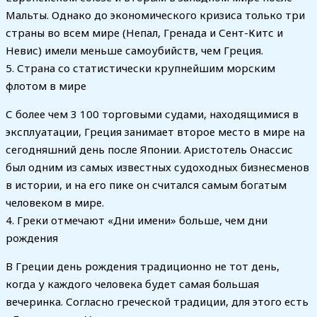
Мальты. Однако до экономического кризиса только три
страны во всем мире (Непал, Гренада и Сент-Китс и
Невис) имели меньше самоубийств, чем Греция.
5. Страна со статистически крупнейшим морским
флотом в мире
С более чем 3 100 торговыми судами, находящимися в
эксплуатации, Греция занимает второе место в мире на
сегодняшний день после Японии. Аристотель Онассис
был одним из самых известных судоходных бизнесменов
в истории, и на его пике он считался самым богатым
человеком в мире.
4. Греки отмечают «Дни имени» больше, чем дни
рождения
В Греции день рождения традиционно не тот день,
когда у каждого человека будет самая большая
вечеринка. Согласно греческой традиции, для этого есть