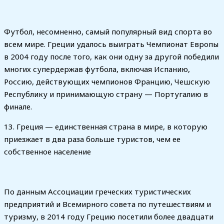
Футбол, несомненно, самый популярный вид спорта во
всем мире. Греции удалось выиграть Чемпионат Европы
в 2004 году после того, как они одну за другой победили
многих супердержав футбола, включая Испанию,
Россию, действующих чемпионов Францию, Чешскую
Республику и принимающую страну — Португалию в
финале.
13. Греция — единственная страна в мире, в которую
приезжает в два раза больше туристов, чем ее
собственное население
По данным Ассоциации греческих туристических
предприятий и Всемирного совета по путешествиям и
туризму, в 2014 году Грецию посетили более двадцати