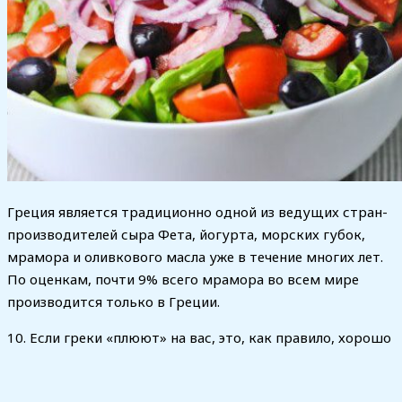
Греция является традиционно одной из ведущих стран-
производителей сыра Фета, йогурта, морских губок,
мрамора и оливкового масла уже в течение многих лет.
По оценкам, почти 9% всего мрамора во всем мире
производится только в Греции.
10. Если греки «плюют» на вас, это, как правило, хорошо