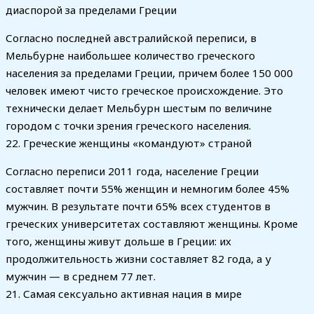
диаспорой за пределами Греции
Согласно последней австралийской переписи, в
Мельбурне наибольшее количество греческого
населения за пределами Греции, причем более 150 000
человек имеют чисто греческое происхождение. Это
технически делает Мельбурн шестым по величине
городом с точки зрения греческого населения.
22. Греческие женщины «командуют» страной
Согласно переписи 2011 года, население Греции
составляет почти 55% женщин и немногим более 45%
мужчин. В результате почти 65% всех студентов в
греческих университетах составляют женщины. Кроме
того, женщины живут дольше в Греции: их
продолжительность жизни составляет 82 года, а у
мужчин — в среднем 77 лет.
21. Самая сексуально активная нация в мире