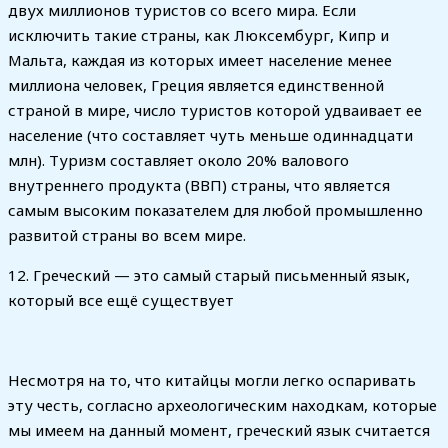
двух миллионов туристов со всего мира. Если
исключить такие страны, как Люксембург, Кипр и
Мальта, каждая из которых имеет население менее
миллиона человек, Греция является единственной
страной в мире, число туристов которой удваивает ее
население (что составляет чуть меньше одиннадцати
млн). Туризм составляет около 20% валового
внутреннего продукта (ВВП) страны, что является
самым высоким показателем для любой промышленно
развитой страны во всем мире.
12. Греческий — это самый старый письменный язык,
который все ещё существует
Несмотря на то, что китайцы могли легко оспаривать
эту честь, согласно археологическим находкам, которые
мы имеем на данный момент, греческий язык считается