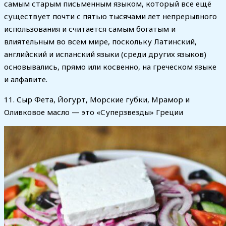
самым старым письменным языком, который все ещё
существует почти с пятью тысячами лет непрерывного
использования и считается самым богатым и
влиятельным во всем мире, поскольку Латинский,
английский и испанский языки (среди других языков)
основывались, прямо или косвенно, на греческом языке
и алфавите.
11. Сыр Фета, Йогурт, Морские губки, Мрамор и
Оливковое масло — это «Суперзвезды» Греции