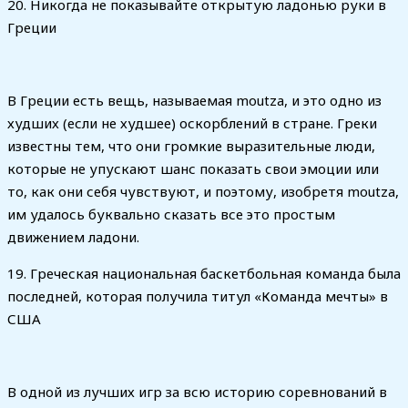
20. Никогда не показывайте открытую ладонью руки в
Греции
В Греции есть вещь, называемая moutza, и это одно из
худших (если не худшее) оскорблений в стране. Греки
известны тем, что они громкие выразительные люди,
которые не упускают шанс показать свои эмоции или
то, как они себя чувствуют, и поэтому, изобретя moutza,
им удалось буквально сказать все это простым
движением ладони.
19. Греческая национальная баскетбольная команда была
последней, которая получила титул «Команда мечты» в
США
В одной из лучших игр за всю историю соревнований в