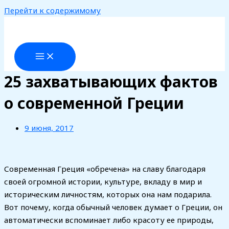
Перейти к содержимому
25 захватывающих фактов
о современной Греции
9 июня, 2017
Современная Греция «обречена» на славу благодаря
своей огромной истории, культуре, вкладу в мир и
историческим личностям, которых она нам подарила.
Вот почему, когда обычный человек думает о Греции, он
автоматически вспоминает либо красоту ее природы,