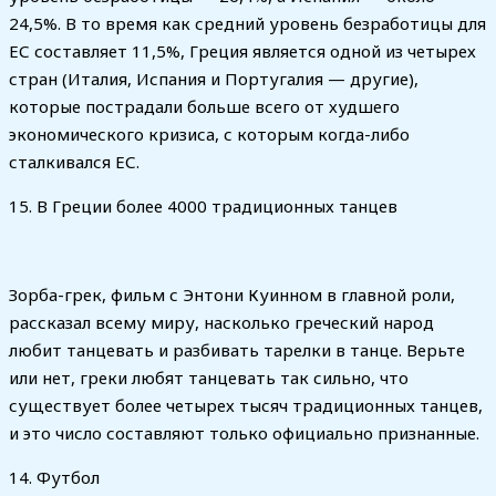
24,5%. В то время как средний уровень безработицы для
ЕС составляет 11,5%, Греция является одной из четырех
стран (Италия, Испания и Португалия — другие),
которые пострадали больше всего от худшего
экономического кризиса, с которым когда-либо
сталкивался ЕС.
15. В Греции более 4000 традиционных танцев
Зорба-грек, фильм с Энтони Куинном в главной роли,
рассказал всему миру, насколько греческий народ
любит танцевать и разбивать тарелки в танце. Верьте
или нет, греки любят танцевать так сильно, что
существует более четырех тысяч традиционных танцев,
и это число составляют только официально признанные.
14. Футбол