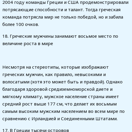
2004 году команды Греции и США продемонстрировали
потрясающие способности и талант. Тогда греческая
команда потрясла мир не только победой, но и забила
более 100 очков.
18. Греческие мужчины занимают восьмое место по
величине роста в мире
Несмотря на стереотипы, которые изображают
греческих мужчин, как правило, невысокими и
волосатыми (хотя это может быть и правдой). Однако
благодаря здоровой средиземноморской диете и
мягкому климату, мужское население страны имеет
средний рост выше 177 см, что делает их восьмым
самым высоким мужским населением во всем мире по
сравнению с Ирландией и Соединенными Штатами.
17. В Греции тысячи островов