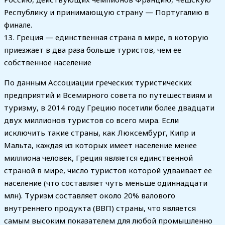
Республику и принимающую страну — Португалию в
финале.
13. Греция — единственная страна в мире, в которую
приезжает в два раза больше туристов, чем ее
собственное население
По данным Ассоциации греческих туристических
предприятий и Всемирного совета по путешествиям и
туризму, в 2014 году Грецию посетили более двадцати
двух миллионов туристов со всего мира. Если
исключить такие страны, как Люксембург, Кипр и
Мальта, каждая из которых имеет население менее
миллиона человек, Греция является единственной
страной в мире, число туристов которой удваивает ее
население (что составляет чуть меньше одиннадцати
млн). Туризм составляет около 20% валового
внутреннего продукта (ВВП) страны, что является
самым высоким показателем для любой промышленно