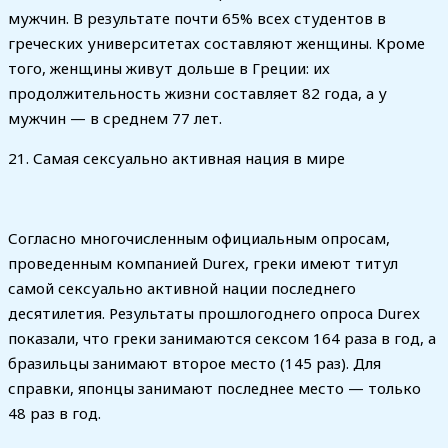
мужчин. В результате почти 65% всех студентов в
греческих университетах составляют женщины. Кроме
того, женщины живут дольше в Греции: их
продолжительность жизни составляет 82 года, а у
мужчин — в среднем 77 лет.
21. Самая сексуально активная нация в мире
Согласно многочисленным официальным опросам,
проведенным компанией Durex, греки имеют титул
самой сексуально активной нации последнего
десятилетия. Результаты прошлогоднего опроса Durex
показали, что греки занимаются сексом 164 раза в год, а
бразильцы занимают второе место (145 раз). Для
справки, японцы занимают последнее место — только
48 раз в год.