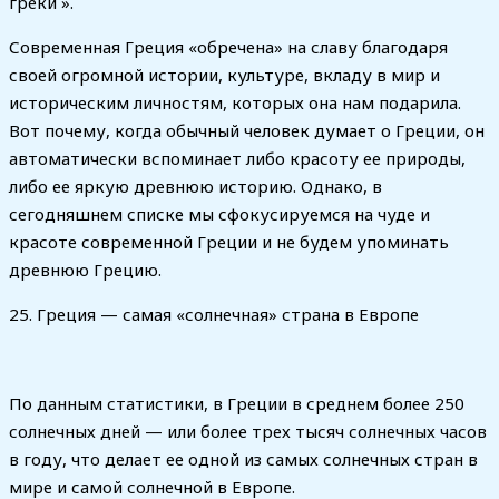
греки ».
Современная Греция «обречена» на славу благодаря
своей огромной истории, культуре, вкладу в мир и
историческим личностям, которых она нам подарила.
Вот почему, когда обычный человек думает о Греции, он
автоматически вспоминает либо красоту ее природы,
либо ее яркую древнюю историю. Однако, в
сегодняшнем списке мы сфокусируемся на чуде и
красоте современной Греции и не будем упоминать
древнюю Грецию.
25. Греция — самая «солнечная» страна в Европе
По данным статистики, в Греции в среднем более 250
солнечных дней — или более трех тысяч солнечных часов
в году, что делает ее одной из самых солнечных стран в
мире и самой солнечной в Европе.