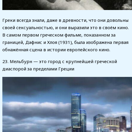
Греки всегда знали, даже в древности, что они довольны
своей сексуальностью, и они выразили это в своём кино.
В самом первом греческом фильме, показанном за
границей, Дафнис и Хлоя (1931), была изображена первая
обнажённая сцена в истории европейского кино.
23. Мельбурн — это город с крупнейшей греческой
диаспорой за пределами Греции