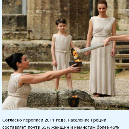
Согласно переписи 2011 года, население Греции
составляет почти 55% женщин и немногим более 45%