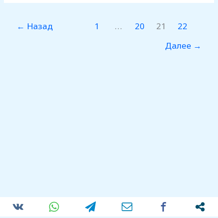
←
Назад
1
…
20
21
22
Далее
→