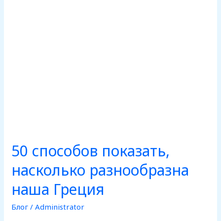
Греция
50 способов показать,
насколько разнообразна
наша Греция
Блог
/
Administrator