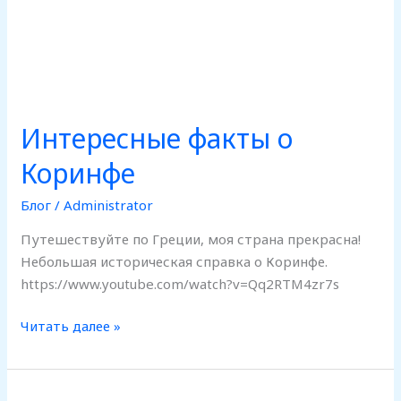
Интересные факты о
Коринфе
Блог
/
Administrator
Путешествуйте по Греции, моя страна прекрасна!
Небольшая историческая справка о Коринфе.
https://www.youtube.com/watch?v=Qq2RTM4zr7s
Читать далее »
Использование