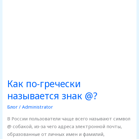
Как по-гречески
называется знак @?
Блог
/
Administrator
В России пользователи чаще всего называют символ
@ собакой, из-за чего адреса электронной почты,
образованные от личных имен и фамилий,