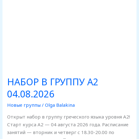
НАБОР В ГРУППУ А2
04.08.2026
Новые группы
/
Olga Balakina
Открыт набор в группу греческого языка уровня А2!
Старт курса А2 — 04 августа 2026 года. Расписание
занятий — вторник и четверг с 18.30-20.00 по