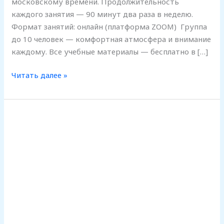
московскому времени. Продолжительность
каждого занятия — 90 минут два раза в неделю.
Формат занятий: онлайн (платформа ZOOM) Группа
до 10 человек — комфортная атмосфера и внимание
каждому. Все учебные материалы — бесплатно в […]
Читать далее »
НАБОР
В
ГРУППУ
А1
24.08.2026