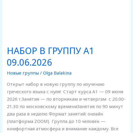
НАБОР В ГРУППУ А1
09.06.2026
Новые группы
/
Olga Balakina
Открыт набор в новую группу по изучению
греческого языка с нуля! Старт курса А1 — 09 июня
2026 г.Занятия — по вторникам и четвергам с 20.00-
21.30 по московскому времениЗанятия по 90 минут
два раза в неделю Формат занятий: онлайн
(платформа ZOOM) Группа до 10 человек —
комфортная атмосфера и внимание каждому. Все