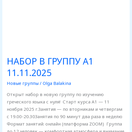
НАБОР В ГРУППУ А1
11.11.2025
Новые группы
/
Olga Balakina
Открыт набор в новую группу по изучению
греческого языка с нуля! Старт курса А1 — 11
ноября 2025 г.Занятия — по вторникам и четвергам
с 19.00-20.30Занятия по 90 минут два раза в неделю
Формат занятий: онлайн (платформа ZOOM) Группа
до 12 человек — комфортная атмосфера и внимание