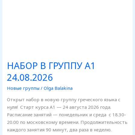
НАБОР В ГРУППУ А1
24.08.2026
Новые группы
/
Olga Balakina
Открыт набор в новую группу греческого языка с
нуля! Старт курса А1 — 24 августа 2026 года.
Расписание занятий — понедельник и среда с 18.30-
20.00 по московскому времени. Продолжительность
каждого занятия 90 минут, два раза в неделю.