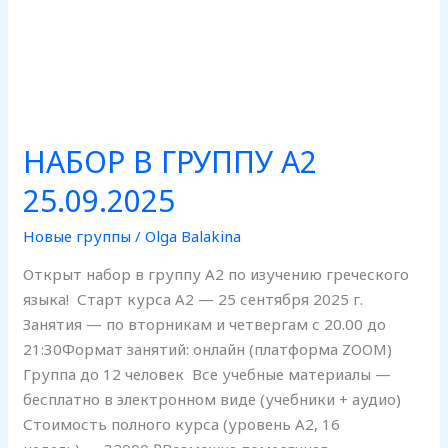
НАБОР В ГРУППУ А2
25.09.2025
Новые группы
/
Olga Balakina
Открыт набор в группу А2 по изучению греческого
языка! Старт курса А2 — 25 сентября 2025 г.
Занятия — по вторникам и четвергам с 20.00 до
21:30Формат занятий: онлайн (платформа ZOOM)
Группа до 12 человек Все учебные материалы —
бесплатно в электронном виде (учебники + аудио)
Стоимость полного курса (уровень А2, 16