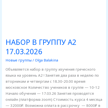
НАБОР В ГРУППУ А2
17.03.2026
Новые группы
/
Olga Balakina
Объявляется набор в группу изучения греческого
языка на уровень А2 ! Занятия два раза в неделю по
вторникам и четвергам с 18.30-20.00 время
московское Количество учеников в группе — 10-12
Начало обучения — 17.03.26 Занятия проводятся
онлайн (платформа zoom) Стоимость курса 4 месяца
— 32000₽. Возможна оплата в рассрочку — 8000₽ в