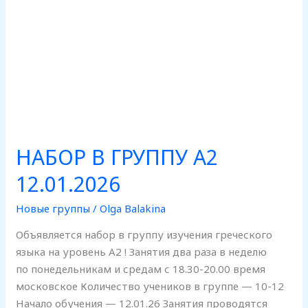
НАБОР В ГРУППУ А2
12.01.2026
Новые группы
/
Olga Balakina
Объявляется набор в группу изучения греческого
языка на уровень А2 ! Занятия два раза в неделю
по понедельникам и средам с 18.30-20.00 время
московское Количество учеников в группе — 10-12
Начало обучения — 12.01.26 Занятия проводятся